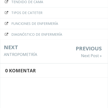
TENDIDO DE CAMA
TIPOS DE CATETER
FUNCIONES DE ENFERMERÍA
DIAGNÓSTICO DE ENFERMERÍA
NEXT
PREVIOUS
ANTROPOMETRÍA
Next Post »
0
KOMENTAR