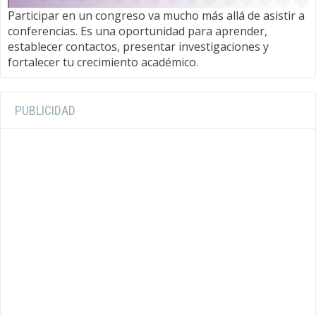
Participar en un congreso va mucho más allá de asistir a
conferencias. Es una oportunidad para aprender,
establecer contactos, presentar investigaciones y
fortalecer tu crecimiento académico.
PUBLICIDAD