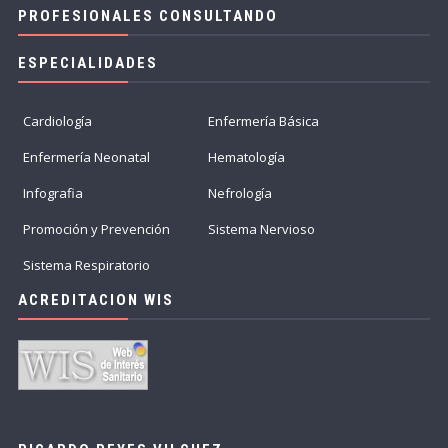
PROFESIONALES CONSULTANDO
ESPECIALIDADES
Cardiología
Enfermería Básica
Enfermería Neonatal
Hematología
Infografia
Nefrología
Promoción y Prevención
Sistema Nervioso
Sistema Respiratorio
ACREDITACION WIS