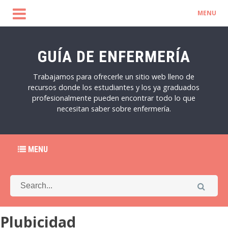
MENU
GUÍA DE ENFERMERÍA
Trabajamos para ofrecerle un sitio web lleno de
recursos donde los estudiantes y los ya graduados
profesionalmente pueden encontrar todo lo que
necesitan saber sobre enfermería.
MENU
Plubicidad