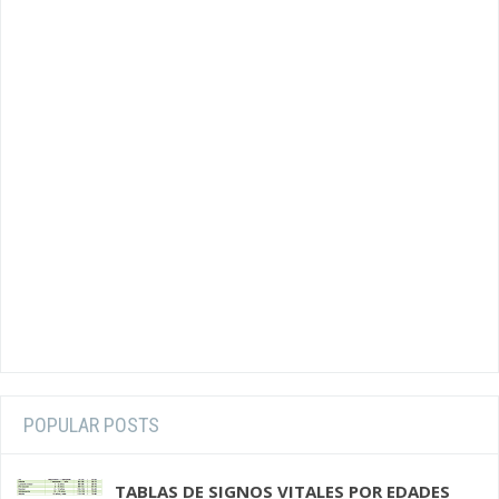
POPULAR POSTS
TABLAS DE SIGNOS VITALES POR EDADES