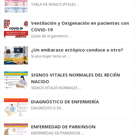
TABLA DE SIGNOS VITALES ...
Ventilación y Oxigenación en pacientes con
COVID-19
Guías de organismos ...
¿Un embarazo ectópico conduce a otro?
Si una mujer tiene un ...
SIGNOS VITALES NORMALES DEL RECIÉN
NACIDO
SIGNOS VITALES NORMALES ...
DIAGNÓSTICO DE ENFERMERÍA
DIAGNÓSTICO DE ...
ENFERMEDAD DE PARKINSON
ENFERMEDAD DE PARKINSON ...