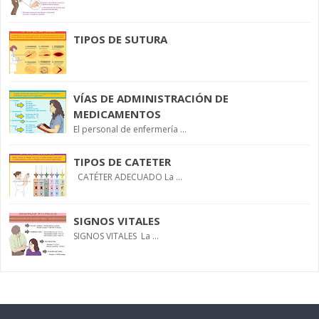
TIPOS DE SUTURA
VÍAS DE ADMINISTRACIÓN DE
MEDICAMENTOS
El personal de enfermería ...
TIPOS DE CATETER
CATÉTER ADECUADO La ...
SIGNOS VITALES
SIGNOS VITALES La ...