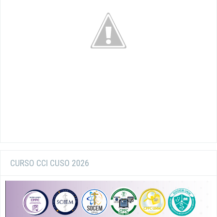
CURSO CCI CUSO 2026