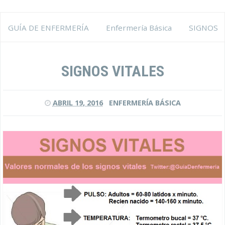
GUÍA DE ENFERMERÍA
Enfermería Básica
SIGNOS
VITALES
SIGNOS VITALES
ABRIL 19, 2016
ENFERMERÍA BÁSICA