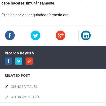
debe hacerse simultáneamente.
Gracias por visitar guiadeenfermeria.org
Ricardo Reyes V.
RELATED POST
SIGNOS VITALES
ANTROPOMETRÍA