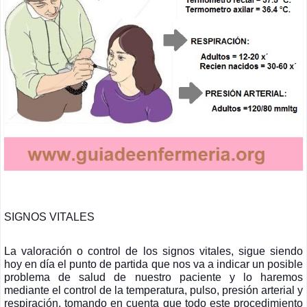
SIGNOS VITALES
La valoración o control de los signos vitales, sigue siendo
hoy en día el punto de partida que nos va a indicar un posible
problema de salud de nuestro paciente y lo haremos
mediante el control de la temperatura, pulso, presión arterial y
respiración, tomando en cuenta que todo este procedimiento