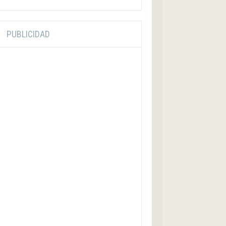
PUBLICIDAD