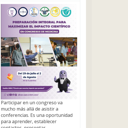
Participar en un congreso va
mucho más allá de asistir a
conferencias. Es una oportunidad
para aprender, establecer
contactos, presentar