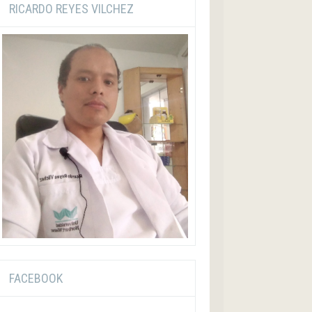
RICARDO REYES VILCHEZ
FACEBOOK