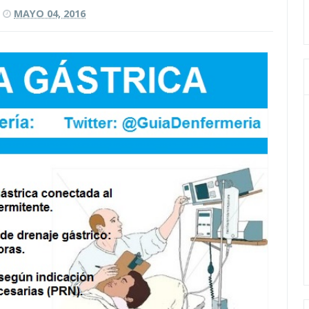
MAYO 04, 2016