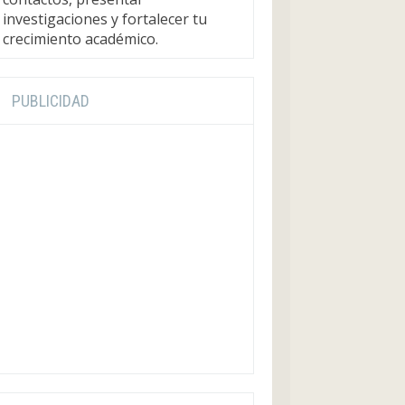
investigaciones y fortalecer tu
crecimiento académico.
PUBLICIDAD