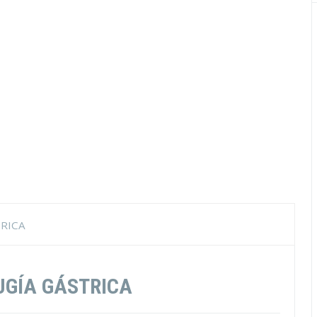
TRICA
UGÍA GÁSTRICA