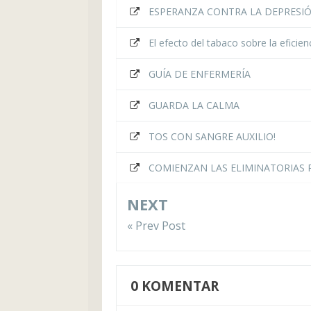
ESPERANZA CONTRA LA DEPRESI
El efecto del tabaco sobre la eficien
GUÍA DE ENFERMERÍA
GUARDA LA CALMA
TOS CON SANGRE AUXILIO!
COMIENZAN LAS ELIMINATORIAS R
NEXT
« Prev Post
0
KOMENTAR