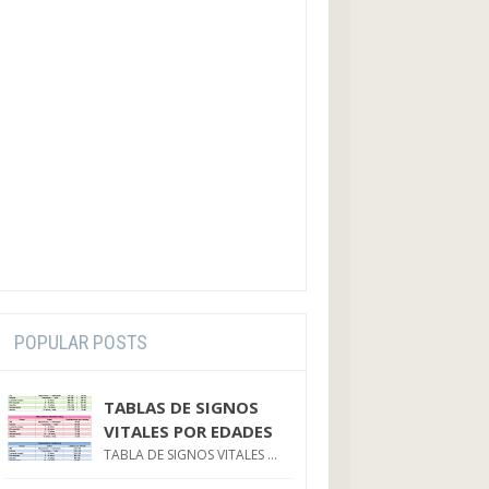
POPULAR POSTS
TABLAS DE SIGNOS
VITALES POR EDADES
TABLA DE SIGNOS VITALES ...