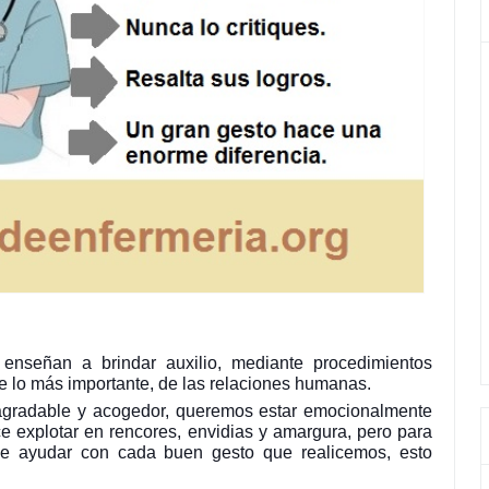
 enseñan a brindar auxilio, mediante procedimientos
e lo más importante, de las relaciones humanas.
agradable y acogedor, queremos estar emocionalmente
 explotar en rencores, envidias y amargura, pero para
e ayudar con cada buen gesto que realicemos, esto