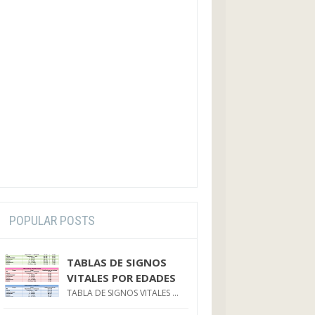
POPULAR POSTS
TABLAS DE SIGNOS
VITALES POR EDADES
TABLA DE SIGNOS VITALES ...