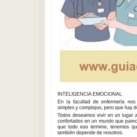
INTELIGENCIA EMOCIONAL
En la facultad de enfermería nos
simples y complejos, pero que hay d
Todos deseamos vivir en un lugar 
confortados en un mundo que parece
que todo eso termine, tenemos qu
también depende de nosotros.