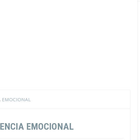
A EMOCIONAL
GENCIA EMOCIONAL