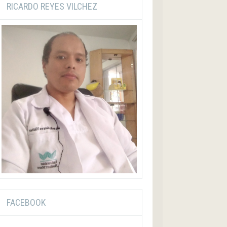
RICARDO REYES VILCHEZ
FACEBOOK