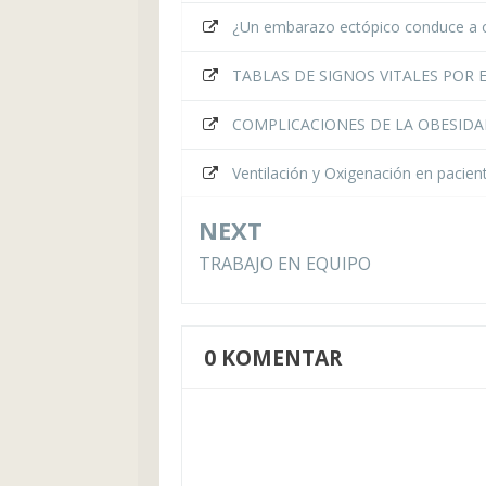
¿Un embarazo ectópico conduce a 
TABLAS DE SIGNOS VITALES POR 
COMPLICACIONES DE LA OBESID
Ventilación y Oxigenación en pacie
NEXT
TRABAJO EN EQUIPO
0
KOMENTAR