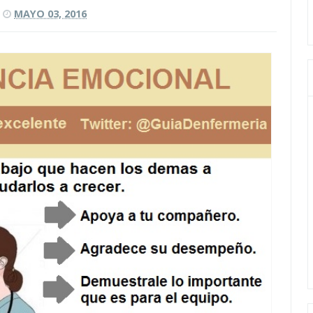
MAYO 03, 2016