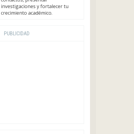
investigaciones y fortalecer tu
crecimiento académico.
PUBLICIDAD