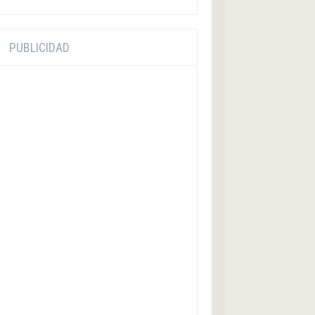
PUBLICIDAD