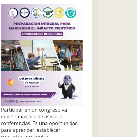
Participar en un congreso va
mucho más allá de asistir a
conferencias. Es una oportunidad
para aprender, establecer
contactos, presentar