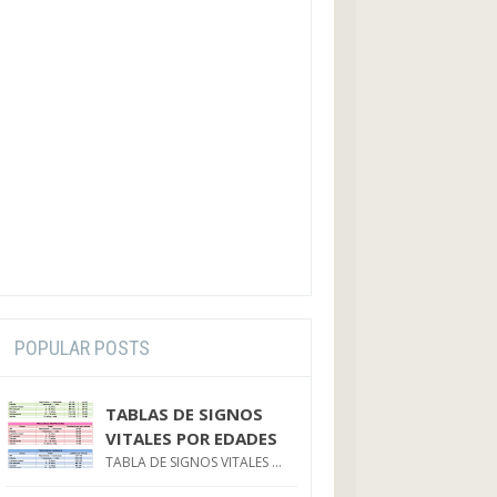
POPULAR POSTS
TABLAS DE SIGNOS
VITALES POR EDADES
TABLA DE SIGNOS VITALES ...