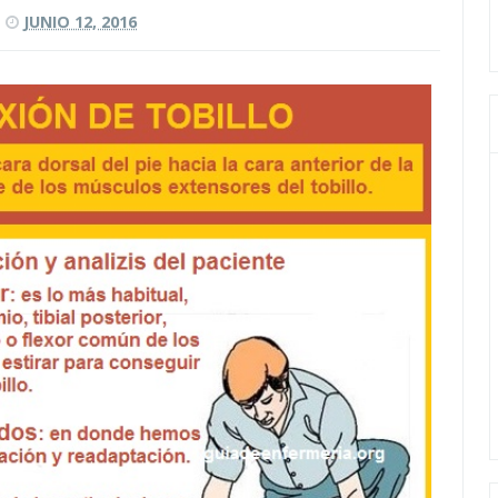
JUNIO 12, 2016