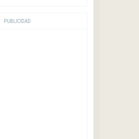
PUBLICIDAD