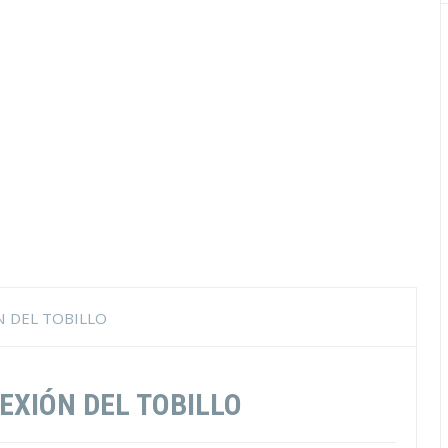
N DEL TOBILLO
EXIÓN DEL TOBILLO