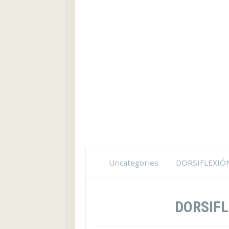
Uncategories
DORSIFLEXIÓ
DORSIFL