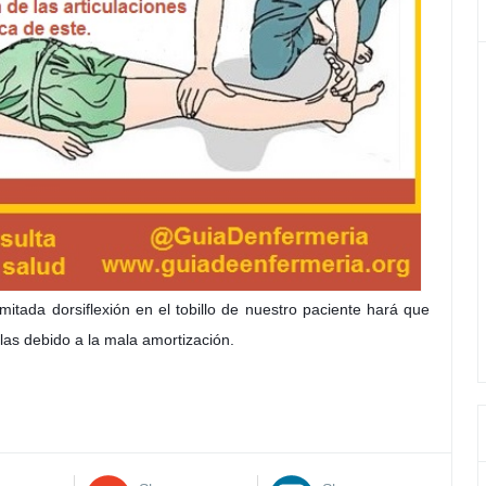
tada dorsiflexión en el tobillo de nuestro paciente hará que
llas debido a la mala amortización.