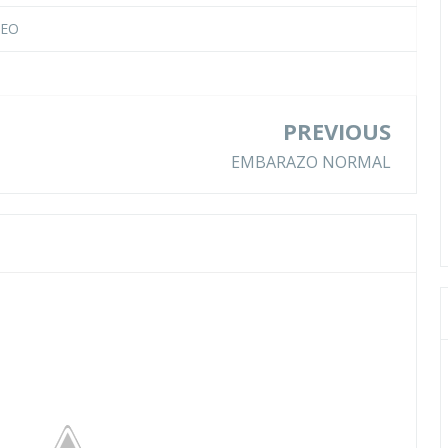
TEO
PREVIOUS
EMBARAZO NORMAL