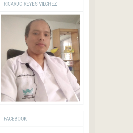
RICARDO REYES VILCHEZ
FACEBOOK