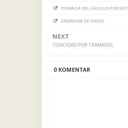
FORMULA DEL CALCULO POR GO
SÍNDROME DE SHOCK
NEXT
TOXICIDAD POR TRAMADOL
0
KOMENTAR