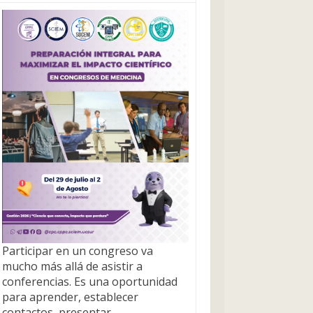
Participar en un congreso va
mucho más allá de asistir a
conferencias. Es una oportunidad
para aprender, establecer
contactos, presentar