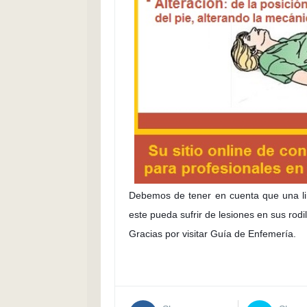
Debemos de tener en cuenta que una limi
este pueda sufrir de lesiones en sus rodi
Gracias por visitar Guía de Enfemería.