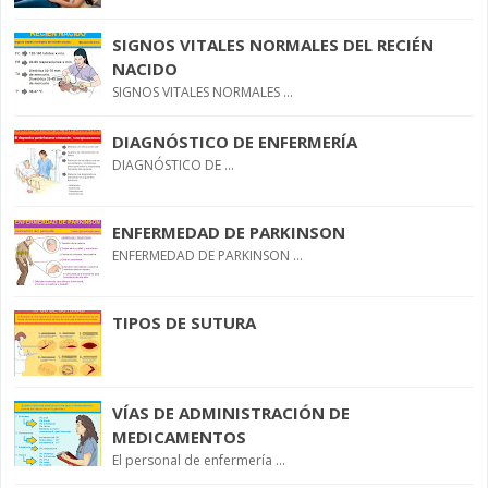
SIGNOS VITALES NORMALES DEL RECIÉN
NACIDO
SIGNOS VITALES NORMALES ...
DIAGNÓSTICO DE ENFERMERÍA
DIAGNÓSTICO DE ...
ENFERMEDAD DE PARKINSON
ENFERMEDAD DE PARKINSON ...
TIPOS DE SUTURA
VÍAS DE ADMINISTRACIÓN DE
MEDICAMENTOS
El personal de enfermería ...