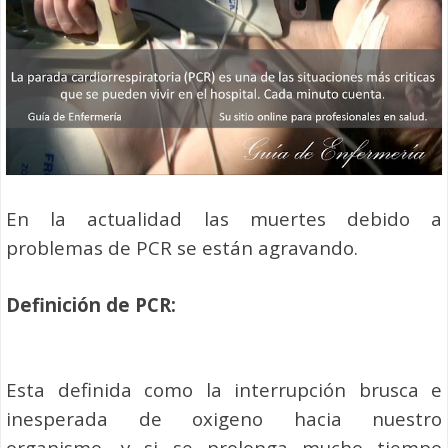
En la actualidad las muertes debido a
problemas de PCR se están agravando.
Definición de PCR:
Esta definida como la interrupción brusca e
inesperada de oxigeno hacia nuestro
organismo, y si se prolonga mucho tiempo