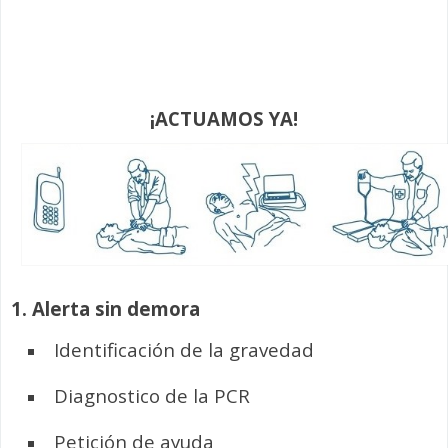
¡ACTUAMOS YA!
1.
Alerta sin demora
Identificación de la gravedad
Diagnostico de la PCR
Petición de ayuda