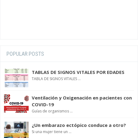
POPULAR POSTS
TABLAS DE SIGNOS VITALES POR EDADES
TABLA DE SIGNOS VITALES ...
Ventilación y Oxigenación en pacientes con
COVID-19
Guías de organismos ...
¿Un embarazo ectópico conduce a otro?
Si una mujer tiene un ...