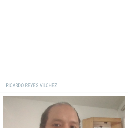
RICARDO REYES VILCHEZ