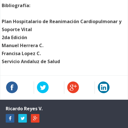
Bibliografía:
Plan Hospitalario de Reanimación Cardiopulmonar y
Soporte Vital
2da Edición
Manuel Herrera C.
Francisa Lopez C.
Servicio Andaluz de Salud
Ricardo Reyes V.