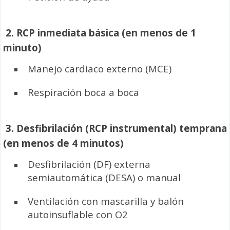
2.
RCP inmediata básica (en menos de 1
minuto)
Manejo cardiaco externo (MCE)
Respiración boca a boca
3.
Desfibrilación (RCP instrumental) temprana
(en menos de 4 minutos)
Desfibrilación (DF) externa
semiautomática (DESA) o manual
Ventilación con mascarilla y balón
autoinsuflable con O2