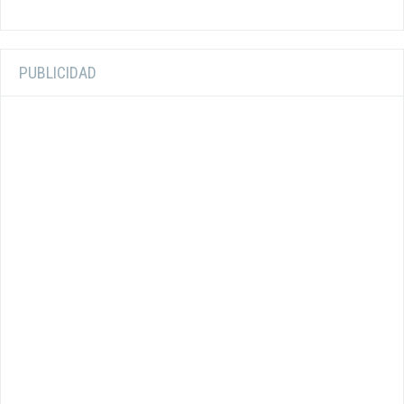
PUBLICIDAD