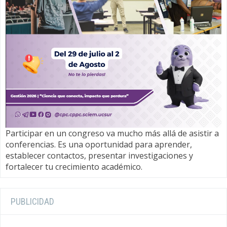
Participar en un congreso va mucho más allá de asistir a
conferencias. Es una oportunidad para aprender,
establecer contactos, presentar investigaciones y
fortalecer tu crecimiento académico.
PUBLICIDAD