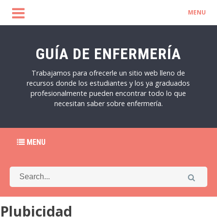
MENU
GUÍA DE ENFERMERÍA
Trabajamos para ofrecerle un sitio web lleno de
recursos donde los estudiantes y los ya graduados
profesionalmente pueden encontrar todo lo que
necesitan saber sobre enfermería.
MENU
Plubicidad