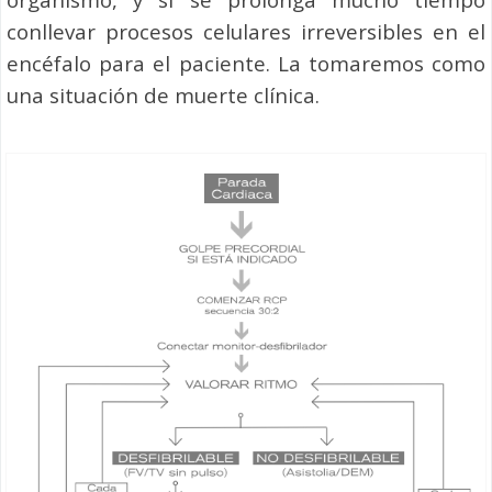
conllevar procesos celulares irreversibles en el
encéfalo para el paciente. La tomaremos como
una situación de muerte clínica.