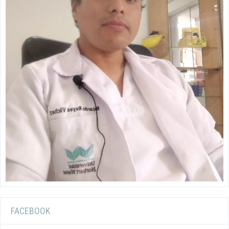
FACEBOOK