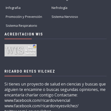
Infografia
Nefrología
Promoción y Prevención
Sistema Nervioso
Sistema Respiratorio
ACREDITACION WIS
RICARDO REYES VILCHEZ
Si tienes un proyecto de salud en ciencias y buscas que
alguien te encamine o buscas segundas opiniones, me
encantaría charlar contigo Contactame:
www.facebook.com/ricardovivencial
www.facebook.com/ricardoreyesvilchez/