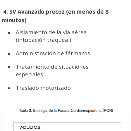
4. SV Avanzado precoz (en menos de 8
minutos)
Aislamiento de la vía aérea
(intubación traqueal)
Administración de fármacos
Tratamiento de situaciones
especiales
Traslado motorizado