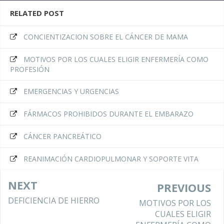
RELATED POST
CONCIENTIZACION SOBRE EL CÁNCER DE MAMA
MOTIVOS POR LOS CUALES ELIGIR ENFERMERÍA COMO
PROFESIÓN
EMERGENCIAS Y URGENCIAS
FÁRMACOS PROHIBIDOS DURANTE EL EMBARAZO
CÁNCER PANCREÁTICO
REANIMACIÓN CARDIOPULMONAR Y SOPORTE VITA
NEXT
PREVIOUS
DEFICIENCIA DE HIERRO
MOTIVOS POR LOS
CUALES ELIGIR