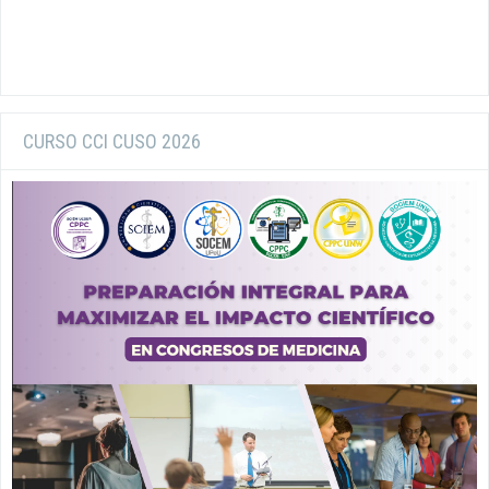
CURSO CCI CUSO 2026